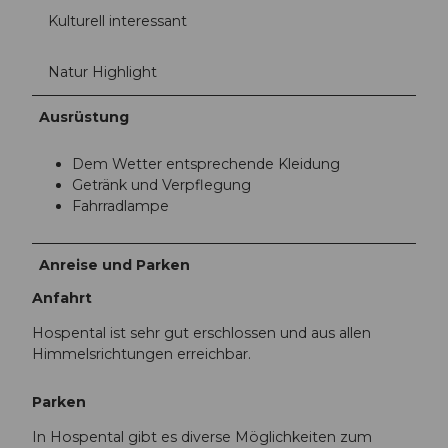
Kulturell interessant
Natur Highlight
Ausrüstung
Dem Wetter entsprechende Kleidung
Getränk und Verpflegung
Fahrradlampe
Anreise und Parken
Anfahrt
Hospental ist sehr gut erschlossen und aus allen
Himmelsrichtungen erreichbar.
Parken
In Hospental gibt es diverse Möglichkeiten zum