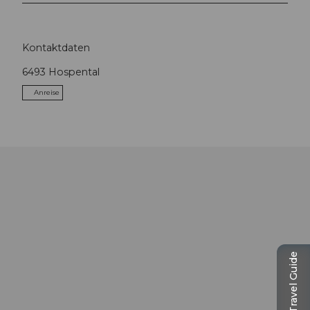
Kontaktdaten
6493
Hospental
Anreise
Travel Guide