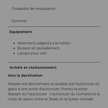
Possibilité de restauration
Sommet
Equipement
Vêtements adaptés à la météo
Boisson et ravitaillement
Lampe pour vélo
Arrivée et stationnement
Vers la destination
Wassen est directement accessible par l'autoroute A2
grâce à une sortie d'autoroute. Prenez la sortie
Wassen sur l'autoroute. L'autoroute du Gothard est la
route de liaison entre le Tessin et la Suisse centrale.