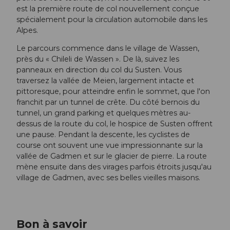
est la première route de col nouvellement conçue
spécialement pour la circulation automobile dans les
Alpes.
Le parcours commence dans le village de Wassen,
près du « Chileli de Wassen ». De là, suivez les
panneaux en direction du col du Susten. Vous
traversez la vallée de Meien, largement intacte et
pittoresque, pour atteindre enfin le sommet, que l'on
franchit par un tunnel de crête. Du côté bernois du
tunnel, un grand parking et quelques mètres au-
dessus de la route du col, le hospice de Susten offrent
une pause. Pendant la descente, les cyclistes de
course ont souvent une vue impressionnante sur la
vallée de Gadmen et sur le glacier de pierre. La route
mène ensuite dans des virages parfois étroits jusqu'au
village de Gadmen, avec ses belles vieilles maisons.
Bon à savoir