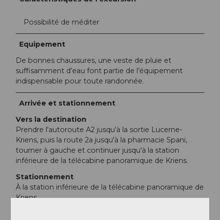
Possibilité de méditer
Equipement
De bonnes chaussures, une veste de pluie et
suffisamment d’eau font partie de l’équipement
indispensable pour toute randonnée.
Arrivée et stationnement
Vers la destination
Prendre l'autoroute A2 jusqu'à la sortie Lucerne-
Kriens, puis la route 2a jusqu'à la pharmacie Spani,
tourner à gauche et continuer jusqu'à la station
inférieure de la télécabine panoramique de Kriens.
Stationnement
À la station inférieure de la télécabine panoramique de
Kriens
Transports en commun