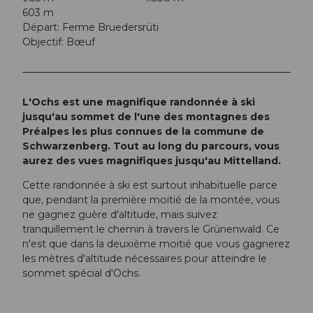
603 m
Départ: Ferme Bruedersrüti
Objectif: Bœuf
L'Ochs est une magnifique randonnée à ski
jusqu'au sommet de l'une des montagnes des
Préalpes les plus connues de la commune de
Schwarzenberg. Tout au long du parcours, vous
aurez des vues magnifiques jusqu'au Mittelland.
Cette randonnée à ski est surtout inhabituelle parce
que, pendant la première moitié de la montée, vous
ne gagnez guère d'altitude, mais suivez
tranquillement le chemin à travers le Grünenwald. Ce
n'est que dans la deuxième moitié que vous gagnerez
les mètres d'altitude nécessaires pour atteindre le
sommet spécial d'Ochs.