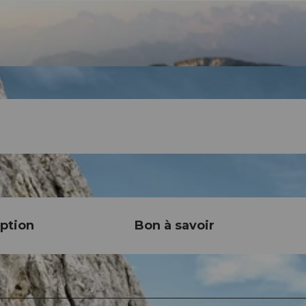
ption
Bon à savoir