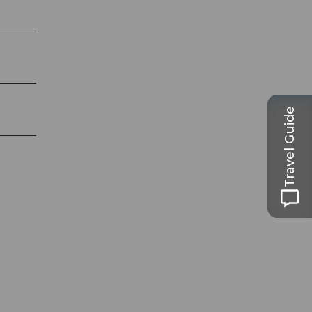
Travel Guide