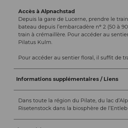
Accès à Alpnachstad
Depuis la gare de Lucerne, prendre le trai
bateau depuis l’embarcadère n° 2 (50 à 90
train à crémaillère. Pour accéder au sentier
Pilatus Kulm.
Pour accéder au sentier floral, il suffit de t
Informations supplémentaires / Liens
Dans toute la région du Pilate, du lac d’A
Risetenstock dans la biosphère de l’Entleb