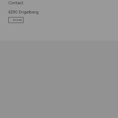
Contact
6390
Engelberg
Arrivée