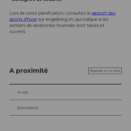
Lors de votre planification, consultez le
rapport des
sports d'hiver
sur engelberg.ch, qui indique si les
sentiers de randonnée hivernale sont tracés et
ouverts.
A proximité
Regarder sur la carte
A voir
Excursions