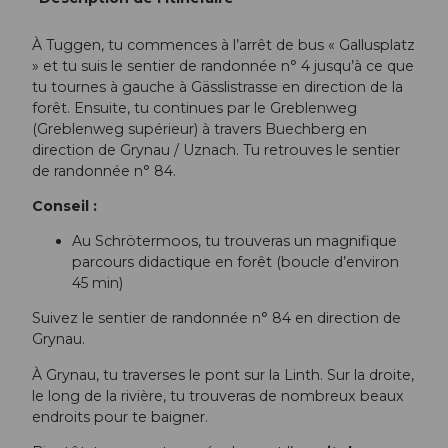
À Tuggen, tu commences à l’arrêt de bus « Gallusplatz
» et tu suis le sentier de randonnée n° 4 jusqu’à ce que
tu tournes à gauche à Gässlistrasse en direction de la
forêt. Ensuite, tu continues par le Greblenweg
(Greblenweg supérieur) à travers Buechberg en
direction de Grynau / Uznach. Tu retrouves le sentier
de randonnée n° 84.
Conseil :
Au Schrötermoos, tu trouveras un magnifique
parcours didactique en forêt (boucle d’environ
45 min)
Suivez le sentier de randonnée n° 84 en direction de
Grynau.
À Grynau, tu traverses le pont sur la Linth. Sur la droite,
le long de la rivière, tu trouveras de nombreux beaux
endroits pour te baigner.