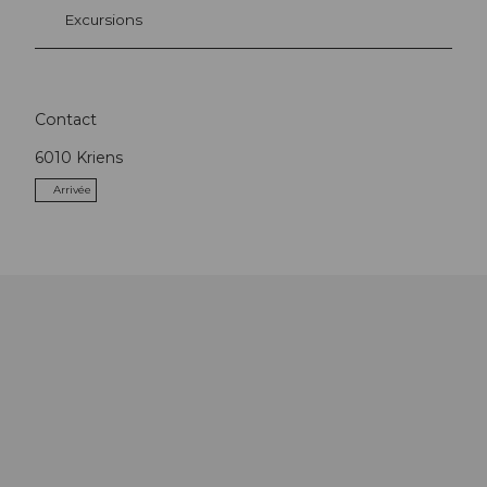
Excursions
Contact
6010
Kriens
Arrivée