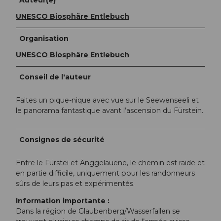
UNESCO Biosphäre Entlebuch
Organisation
UNESCO Biosphäre Entlebuch
Conseil de l'auteur
Faites un pique-nique avec vue sur le Seewenseeli et
le panorama fantastique avant l’ascension du Fürstein.
Consignes de sécurité
Entre le Fürstei et Änggelauene, le chemin est raide et
en partie difficile, uniquement pour les randonneurs
sûrs de leurs pas et expérimentés.
Information importante :
Dans la région de Glaubenberg/Wasserfallen se