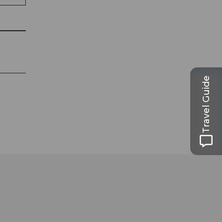
Travel Guide