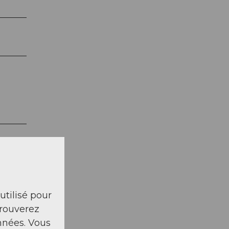
 utilisé pour
trouverez
nnées. Vous