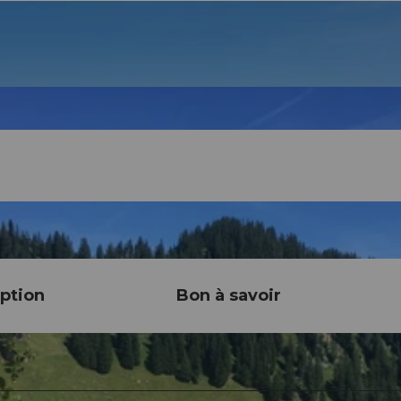
ption
Bon à savoir