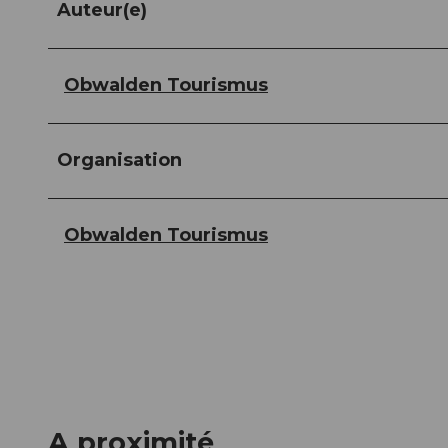
Auteur(e)
Obwalden Tourismus
Organisation
Obwalden Tourismus
A proximité