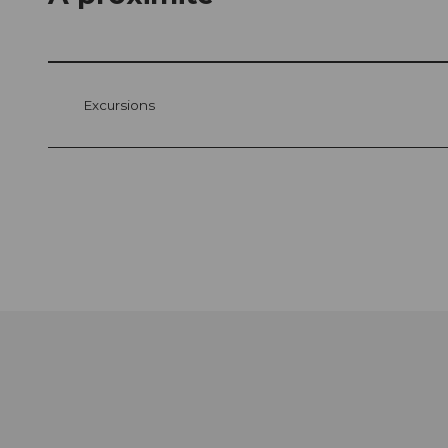
Excursions