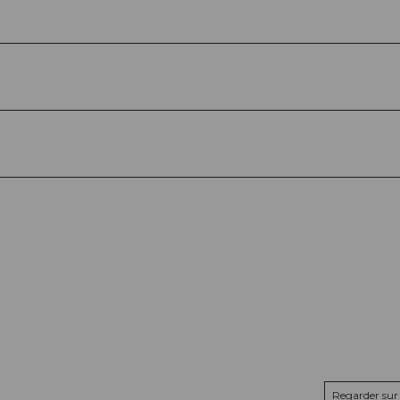
Regarder sur 