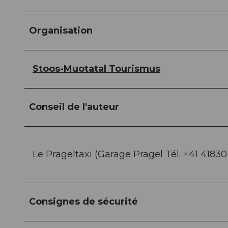
Organisation
Stoos-Muotatal Tourismus
Conseil de l'auteur
Le Prageltaxi (Garage Pragel Tél. +41 41830 1
Consignes de sécurité