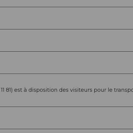
1 81) est à disposition des visiteurs pour le transpo