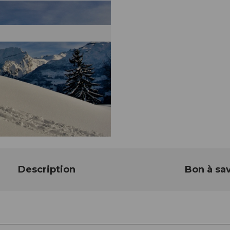
Description
Bon à sav