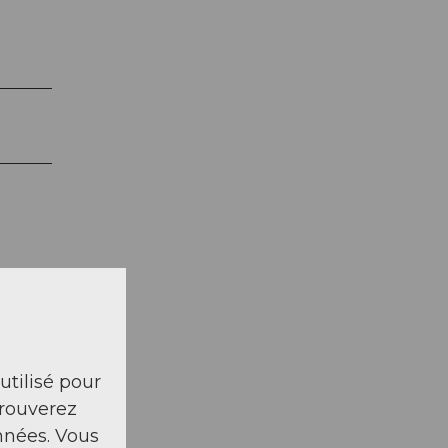
 utilisé pour
trouverez
nnées. Vous