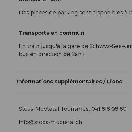
Des places de parking sont disponibles à l
Transports en commun
En train jusqu'à la gare de Schwyz-Seewen,
bus en direction de Sahli.
Informations supplémentaires / Liens
Stoos-Muotatal Tourismus, 041 818 08 80
info@stoos-muotatal.ch