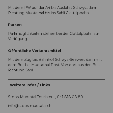
Mit dem PW auf der A4 bis Ausfahrt Schwyz, dann
Richtung Muotathal bis ins Sahli Glattalpbahn.
Parken
Parkmöglichkeiten stehen bei der Glattalpbahn zur
Verfügung.
Öffentliche Verkehrsmittel
Mit dem Zug bis Bahnhof Schwyz-Seewen, dann mit
dem Bus bis Muotathal Post. Von dort aus den Bus
Richtung Sahli.
Weitere Infos / Links
Stoos-Muotatal Tourismus, 041 818 08 80
info@stoos-muotatal.ch