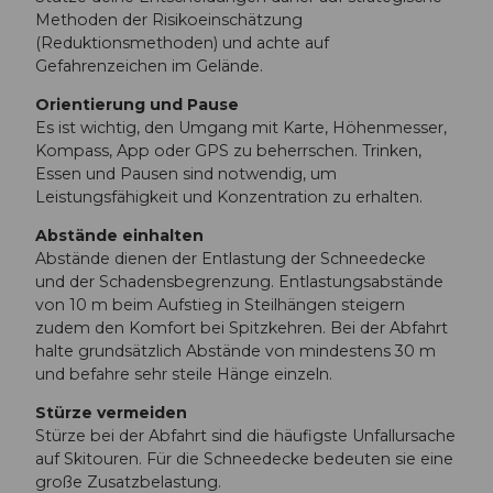
Methoden der Risikoeinschätzung
(Reduktionsmethoden) und achte auf
Gefahrenzeichen im Gelände.
Orientierung und Pause
Es ist wichtig, den Umgang mit Karte, Höhenmesser,
Kompass, App oder GPS zu beherrschen. Trinken,
Essen und Pausen sind notwendig, um
Leistungsfähigkeit und Konzentration zu erhalten.
Abstände einhalten
Abstände dienen der Entlastung der Schneedecke
und der Schadensbegrenzung. Entlastungsabstände
von 10 m beim Aufstieg in Steilhängen steigern
zudem den Komfort bei Spitzkehren. Bei der Abfahrt
halte grundsätzlich Abstände von mindestens 30 m
und befahre sehr steile Hänge einzeln.
Stürze vermeiden
Stürze bei der Abfahrt sind die häufigste Unfallursache
auf Skitouren. Für die Schneedecke bedeuten sie eine
große Zusatzbelastung.