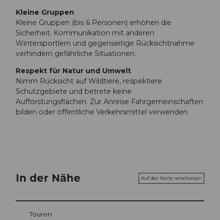
Kleine Gruppen
Kleine Gruppen (bis 6 Personen) erhöhen die
Sicherheit. Kommunikation mit anderen
Wintersportlern und gegenseitige Rücksichtnahme
verhindern gefährliche Situationen.
Respekt für Natur und Umwelt
Nimm Rücksicht auf Wildtiere, respektiere
Schutzgebiete und betrete keine
Aufforstungsflächen. Zur Anreise Fahrgemeinschaften
bilden oder öffentliche Verkehrsmittel verwenden.
In der Nähe
Auf der Karte anschauen
Touren