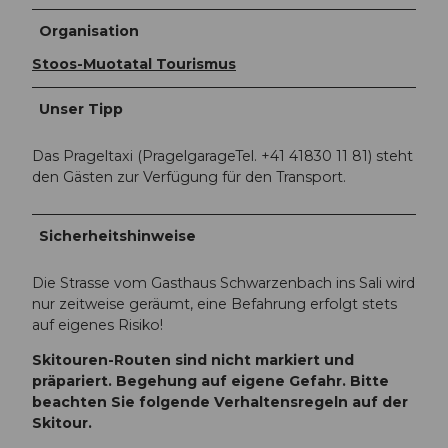
Organisation
Stoos-Muotatal Tourismus
Unser Tipp
Das Prageltaxi (PragelgarageTel. +41 41830 11 81) steht
den Gästen zur Verfügung für den Transport.
Sicherheitshinweise
Die Strasse vom Gasthaus Schwarzenbach ins Sali wird
nur zeitweise geräumt, eine Befahrung erfolgt stets
auf eigenes Risiko!
Skitouren-Routen sind nicht markiert und
präpariert. Begehung auf eigene Gefahr. Bitte
beachten Sie folgende Verhaltensregeln auf der
Skitour.