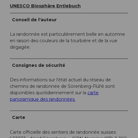
UNESCO Biosphäre Entlebuch
Conseil de l'auteur
La randonnée est particulièrement belle en automne
en raison des couleurs de la tourbière et de la vue
dégagée.
Consignes de sécurité
Des informations sur l'état actuel du réseau de
chemins de randonnée de Sörenberg-Flühli sont
disponibles quotidiennement sur la
carte
panoramique des randonnées.
Carte
Carte officielle des sentiers de randonnée suisses