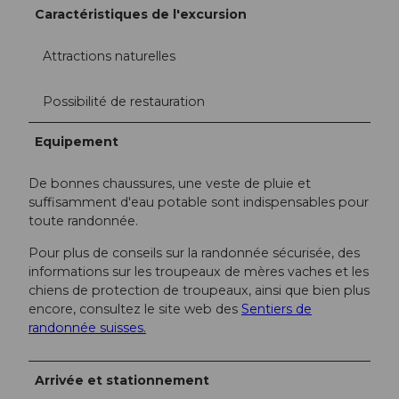
Caractéristiques de l'excursion
Attractions naturelles
Possibilité de restauration
Equipement
De bonnes chaussures, une veste de pluie et
suffisamment d'eau potable sont indispensables pour
toute randonnée.
Pour plus de conseils sur la randonnée sécurisée, des
informations sur les troupeaux de mères vaches et les
chiens de protection de troupeaux, ainsi que bien plus
encore, consultez le site web des
Sentiers de
randonnée suisses.
Arrivée et stationnement