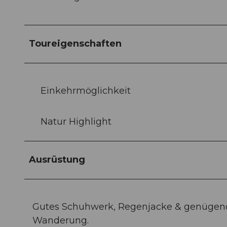
Toureigenschaften
Einkehrmöglichkeit
Natur Highlight
Ausrüstung
Gutes Schuhwerk, Regenjacke & genügend
Wanderung.