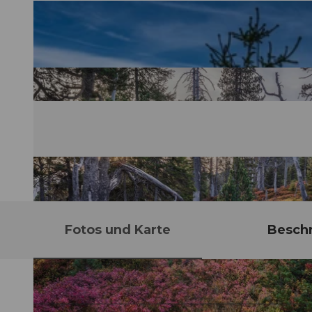
Fotos und Karte
Besch