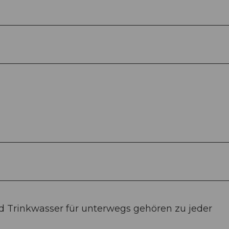
 Trinkwasser für unterwegs gehören zu jeder