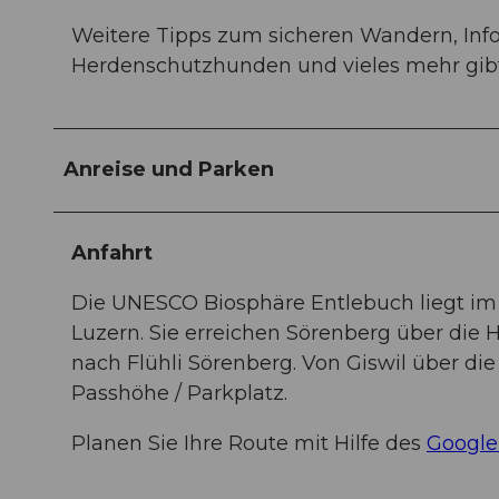
Weitere Tipps zum sicheren Wandern, In
Herdenschutzhunden und vieles mehr gibt
Anreise und Parken
Anfahrt
Die UNESCO Biosphäre Entlebuch liegt im
Luzern. Sie erreichen Sörenberg über die
nach Flühli Sörenberg. Von Giswil über di
Passhöhe / Parkplatz.
Planen Sie Ihre Route mit Hilfe des
Google