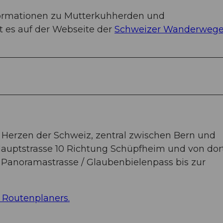
formationen zu Mutterkuhherden und
 es auf der Webseite der
Schweizer Wanderwege
 Herzen der Schweiz, zentral zwischen Bern und
 Hauptstrasse 10 Richtung Schüpfheim und von dor
e Panoramastrasse / Glaubenbielenpass bis zur
 Routenplaners.