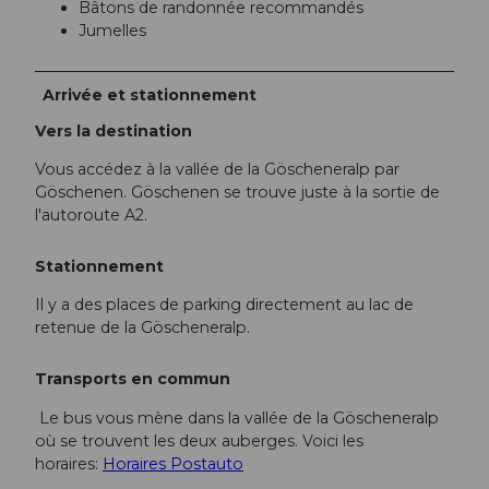
Bâtons de randonnée recommandés
Jumelles
Arrivée et stationnement
Vers la destination
Vous accédez à la vallée de la Göscheneralp par
Göschenen. Göschenen se trouve juste à la sortie de
l'autoroute A2.
Stationnement
Il y a des places de parking directement au lac de
retenue de la Göscheneralp.
Transports en commun
Le bus vous mène dans la vallée de la Göscheneralp
où se trouvent les deux auberges. Voici les
horaires:
Horaires Postauto