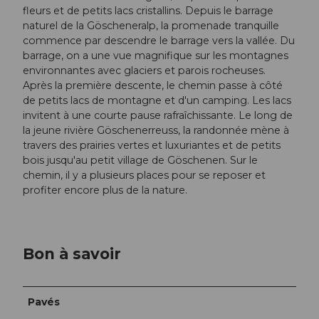
fleurs et de petits lacs cristallins. Depuis le barrage
naturel de la Göscheneralp, la promenade tranquille
commence par descendre le barrage vers la vallée. Du
barrage, on a une vue magnifique sur les montagnes
environnantes avec glaciers et parois rocheuses.
Après la première descente, le chemin passe à côté
de petits lacs de montagne et d'un camping. Les lacs
invitent à une courte pause rafraîchissante. Le long de
la jeune rivière Göschenerreuss, la randonnée mène à
travers des prairies vertes et luxuriantes et de petits
bois jusqu'au petit village de Göschenen. Sur le
chemin, il y a plusieurs places pour se reposer et
profiter encore plus de la nature.
Bon à savoir
Pavés