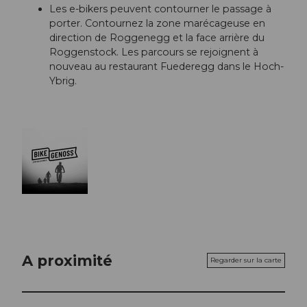
Les e-bikers peuvent contourner le passage à
porter. Contournez la zone marécageuse en
direction de Roggenegg et la face arrière du
Roggenstock. Les parcours se rejoignent à
nouveau au restaurant Fuederegg dans le Hoch-
Ybrig.
A proximité
Regarder sur la carte