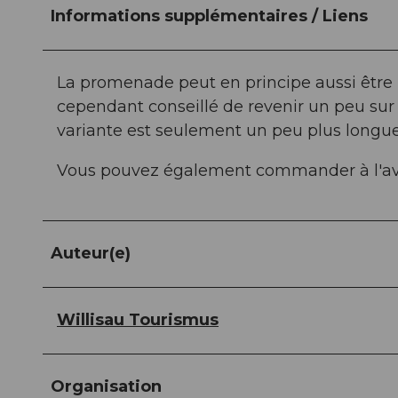
Informations supplémentaires / Liens
La promenade peut en principe aussi être
cependant conseillé de revenir un peu sur s
variante est seulement un peu plus longue 
Vous pouvez également commander à l'av
Auteur(e)
Willisau Tourismus
Organisation