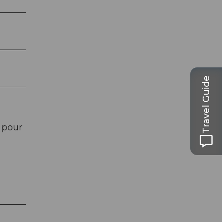
Travel Guide
 pour