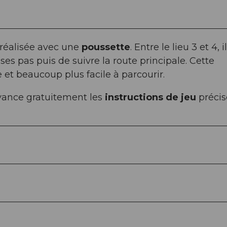
 réalisée avec une
poussette
. Entre le lieu 3 et 4, i
es pas puis de suivre la route principale. Cette
et beaucoup plus facile à parcourir.
ance gratuitement les
instructions de jeu
précis