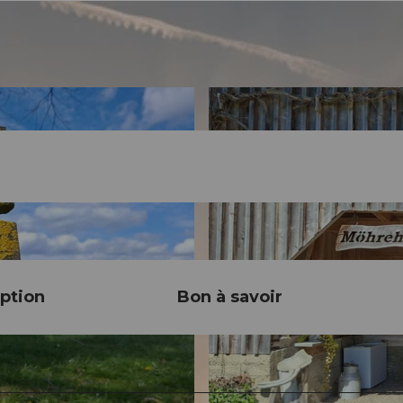
ption
Bon à savoir