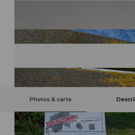
Photos & carte
Descri