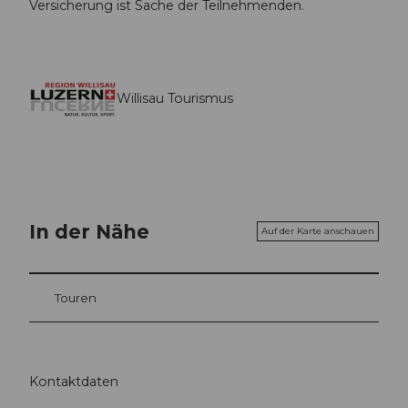
Versicherung ist Sache der Teilnehmenden.
Willisau Tourismus
In der Nähe
Auf der Karte anschauen
Touren
Kontaktdaten