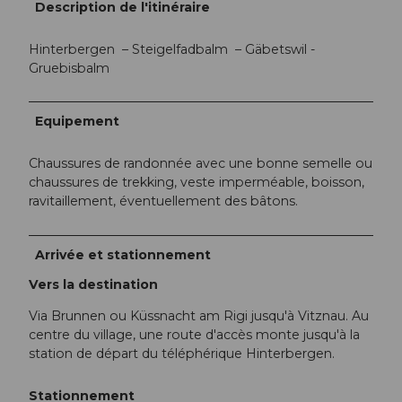
Description de l'itinéraire
Hinterbergen – Steigelfadbalm – Gäbetswil -
Gruebisbalm
Equipement
Chaussures de randonnée avec une bonne semelle ou
chaussures de trekking, veste imperméable, boisson,
ravitaillement, éventuellement des bâtons.
Arrivée et stationnement
Vers la destination
Via Brunnen ou Küssnacht am Rigi jusqu'à Vitznau. Au
centre du village, une route d'accès monte jusqu'à la
station de départ du téléphérique Hinterbergen.
Stationnement