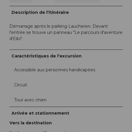
Description de l'itinéraire
Démarrage après le parking Laucheren. Devant
l'entrée se trouve un panneau "Le parcours d'aventure
d'Eibi".
Caractéristiques de l'excursion
Accessible aux personnes handicapées
Circuit
Tour avec chien
Arrivée et stationnement
Vers la destination