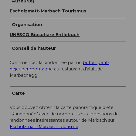
Auteur(e)
Escholzmatt-Marbach Tourismus
Organisation
UNESCO Biosphäre Entlebuch
Conseil de l'auteur
Commencez la randonnée par un
buffet petit-
déjeuner montagne
au restaurant d'altitude
Marbachegg.
Carte
Vous pouvez obtenir la carte panoramique d'été
"Randonnée" avec de nombreuses suggestions de
randonnées intéressantes autour de Marbach sur :
Escholzmatt-Marbach Tourisme