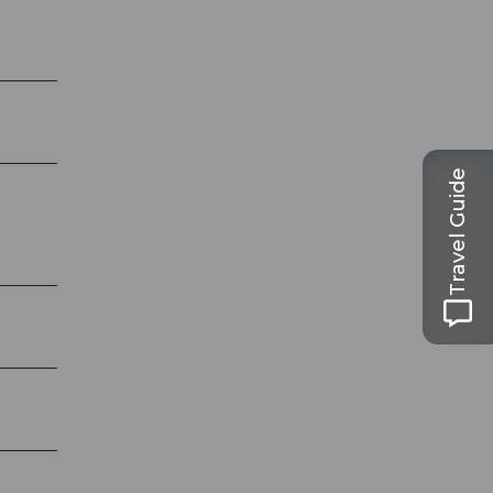
Travel Guide