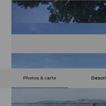
Photos & carte
Descri