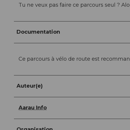
Tu ne veux pas faire ce parcours seul ? Alor
Documentation
Ce parcours à vélo de route est recomman
Auteur(e)
Aarau Info
Organisation