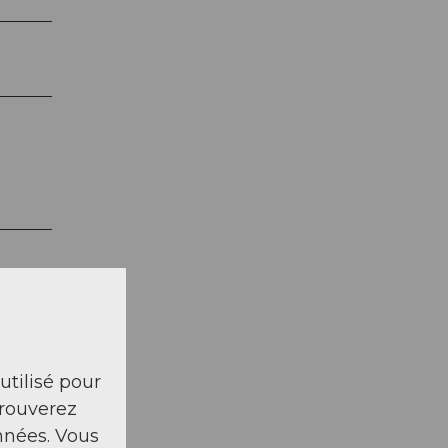
 utilisé pour
trouverez
nnées. Vous