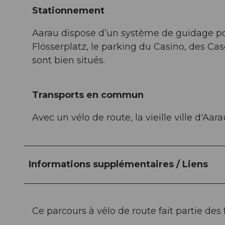
Stationnement
Aarau dispose d’un système de guidage pou
Flösserplatz, le parking du Casino, des Ca
sont bien situés.
Transports en commun
Avec un vélo de route, la vieille ville d'Aa
Informations supplémentaires / Liens
Ce parcours à vélo de route fait partie des