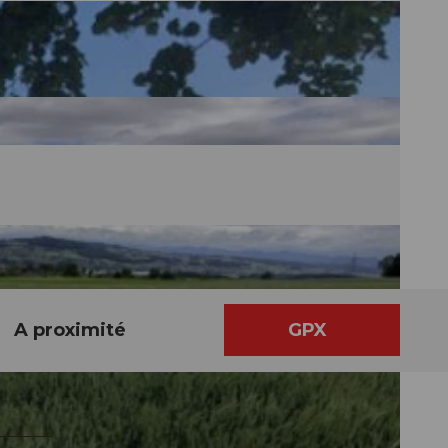
A proximité
GPX