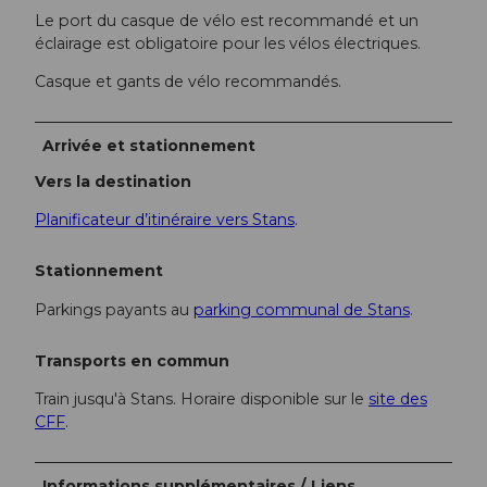
Le port du casque de vélo est recommandé et un
éclairage est obligatoire pour les vélos électriques.
Casque et gants de vélo recommandés.
Arrivée et stationnement
Vers la destination
Planificateur d’itinéraire vers Stans
.
Stationnement
Parkings payants au
parking communal de Stans
.
Transports en commun
Train jusqu'à Stans. Horaire disponible sur le
site des
CFF
.
Informations supplémentaires / Liens