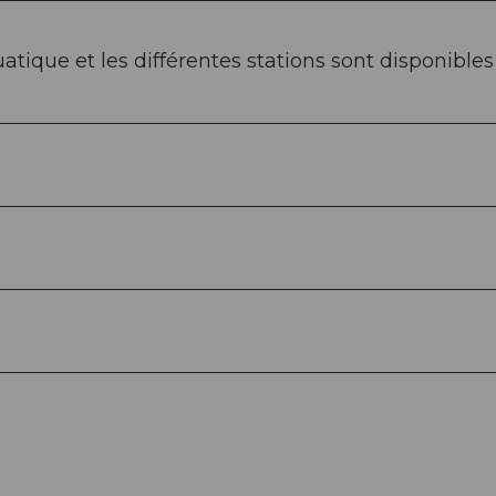
atique et les différentes stations sont disponible