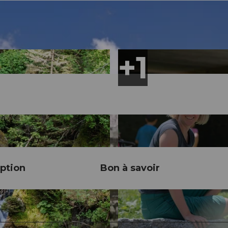
ption
Bon à savoir