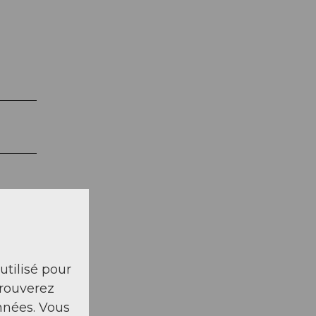
 utilisé pour
trouverez
nnées. Vous