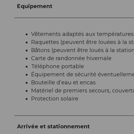
Equipement
Vêtements adaptés aux températures 
Raquettes (peuvent être louées à la s
Bâtons (peuvent être loués à la stati
Carte de randonnée hivernale
Téléphone portable
Équipement de sécurité éventuellemen
Bouteille d’eau et encas
Matériel de premiers secours, couvert
Protection solaire
Arrivée et stationnement