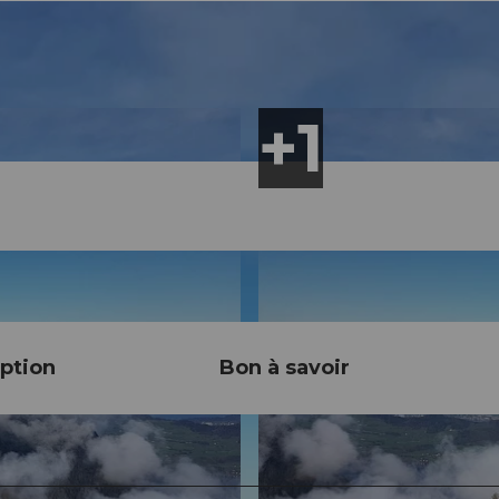
ption
Bon à savoir