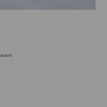
 avant