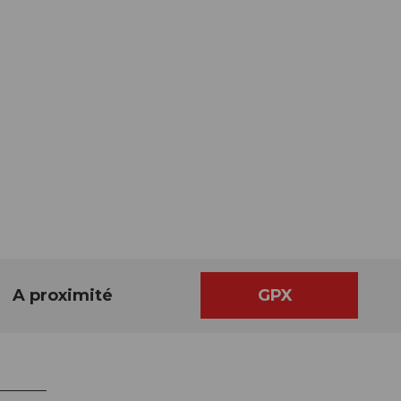
A proximité
GPX