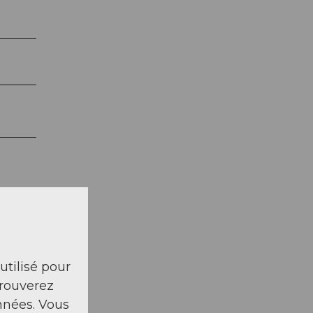
 utilisé pour
trouverez
nnées. Vous