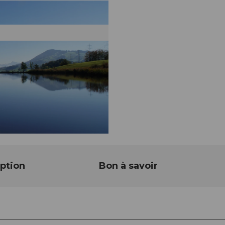
ption
Bon à savoir