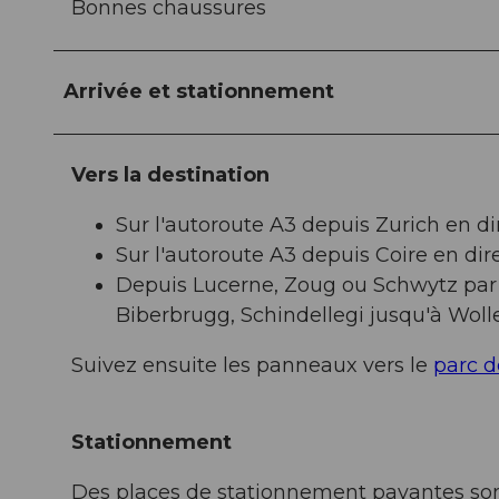
Bonnes chaussures
Arrivée et stationnement
Vers la destination
Sur l'autoroute A3 depuis Zurich en dir
Sur l'autoroute A3 depuis Coire en dire
Depuis Lucerne, Zoug ou Schwytz par 
Biberbrugg, Schindellegi jusqu'à Woll
Suivez ensuite les panneaux vers le
parc d
Stationnement
Des places de stationnement payantes sont