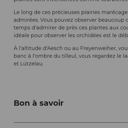
Le long de ces précieuses prairies marécage
admirées. Vous pouvez observer beaucoup d
temps d'admirer de près ces plantes aux cou
idéale pour observer les orchidées est le débu
À l'altitude d'Aesch ou au Freyenweiher, vou
banc à l'ombre du tilleul, vous regardez le la
et Lützelau.
Bon à savoir