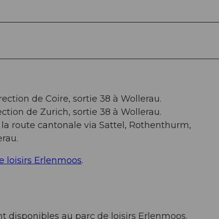
ection de Coire, sortie 38 à Wollerau.
ction de Zurich, sortie 38 à Wollerau.
la route cantonale via Sattel, Rothenthurm,
erau.
e loisirs Erlenmoos
.
 disponibles au parc de loisirs Erlenmoos.