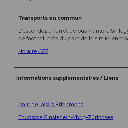
Transports en commun
Descendez à l'arrêt de bus « untere Sihleg
de football près du parc de loisirs Erlenmo
Horaire CFF
Informations supplémentaires / Liens
Parc de loisirs Erlenmoos
Tourisme Einsiedeln-Ybrig-Zürichsee