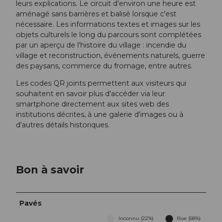
leurs explications. Le circuit d'environ une heure est
aménagé sans barrières et balisé lorsque c'est
nécessaire. Les informations textes et images sur les
objets culturels le long du parcours sont complétées
par un aperçu de l'histoire du village : incendie du
village et reconstruction, événements naturels, guerre
des paysans, commerce du fromage, entre autres.
Les codes QR joints permettent aux visiteurs qui
souhaitent en savoir plus d'accéder via leur
smartphone directement aux sites web des
institutions décrites, à une galerie d'images ou à
d'autres détails historiques.
Bon à savoir
Pavés
Inconnu (22%)
Rue (58%)