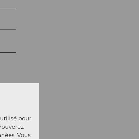
 utilisé pour
trouverez
nnées. Vous