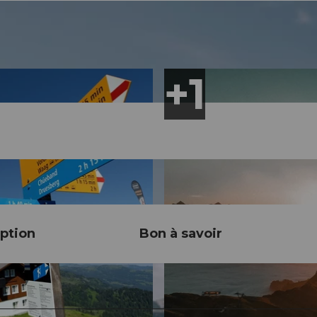
ption
Bon à savoir