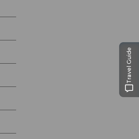
Travel Guide