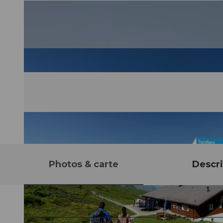
Photos & carte
Descri