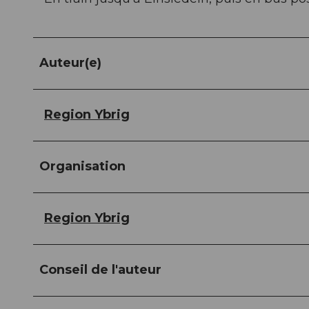
Auteur(e)
Region Ybrig
Organisation
Region Ybrig
Conseil de l'auteur