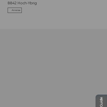
8842
Hoch-Ybrig
Anreise