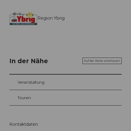
Region Ybrig
In der Nähe
Auf der Karte anschauen
Veranstaltung
Touren
Kontaktdaten