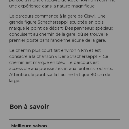
une expérience dans la nature magnifique.
Le parcours commence à la gare de Giswil. Une
grande figure Schacherseppli sculptée en bois
marque le point de départ. Des panneaux spéciaux
conduisent au chemin de la gare, où se trouve le
premier poste dans l'ancienne écurie de la gare.
Le chemin plus court fait environ 4 km et est
consacré à la chanson « Der Schacherseppli ». Ce
chemin est marqué en bleu. Le parcours est
accessible aux poussettes et aux fauteuils roulants.
Attention, le pont sur la Laui ne fait que 80 cm de
large.
Bon à savoir
Meilleure saison