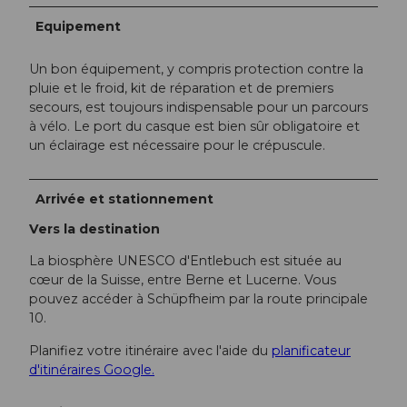
Equipement
Un bon équipement, y compris protection contre la
pluie et le froid, kit de réparation et de premiers
secours, est toujours indispensable pour un parcours
à vélo. Le port du casque est bien sûr obligatoire et
un éclairage est nécessaire pour le crépuscule.
Arrivée et stationnement
Vers la destination
La biosphère UNESCO d'Entlebuch est située au
cœur de la Suisse, entre Berne et Lucerne. Vous
pouvez accéder à Schüpfheim par la route principale
10.
Planifiez votre itinéraire avec l'aide du
planificateur
d'itinéraires Google.