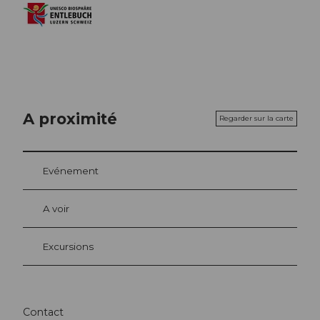
A proximité
Regarder sur la carte
Evénement
A voir
Excursions
Contact