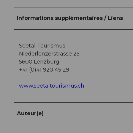
Informations supplémentaires / Liens
Seetal Tourismus
Niederlenzerstrasse 25
5600 Lenzburg
+41 (0)41 920 45 29
www.seetaltourismus.ch
Auteur(e)