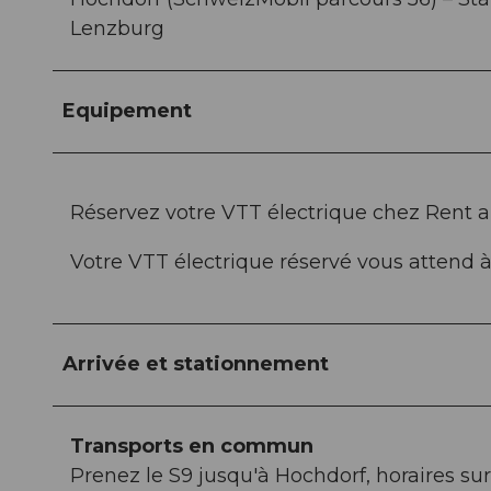
Lenzburg
Equipement
Réservez votre VTT électrique chez Rent a 
Votre VTT électrique réservé vous attend 
Arrivée et stationnement
Transports en commun
Prenez le S9 jusqu'à Hochdorf, horaires s