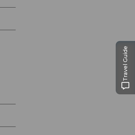
Travel Guide