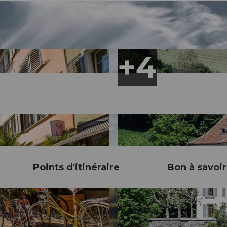
Points d'itinéraire
Bon à savoir