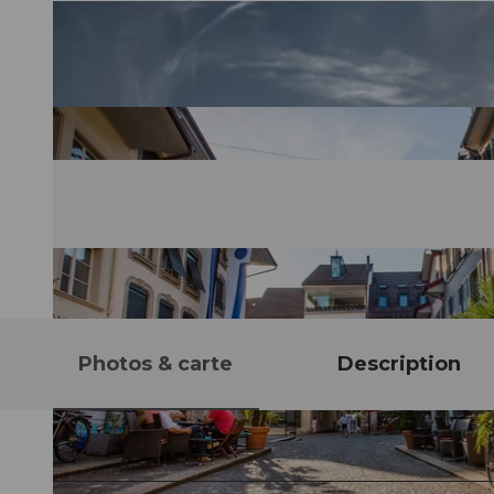
Photos & carte
Description