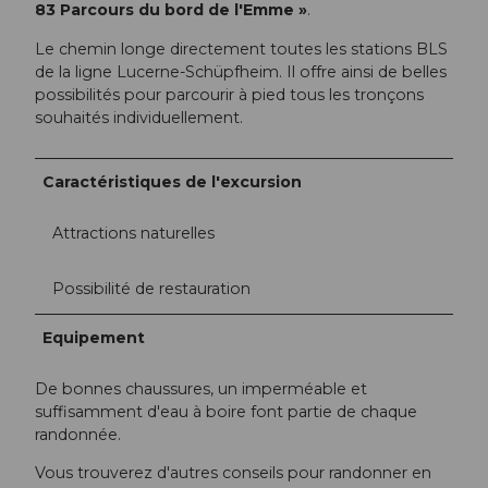
83 Parcours du bord de l'Emme »
.
Le chemin longe directement toutes les stations BLS
de la ligne Lucerne-Schüpfheim. Il offre ainsi de belles
possibilités pour parcourir à pied tous les tronçons
souhaités individuellement.
Caractéristiques de l'excursion
Attractions naturelles
Possibilité de restauration
Equipement
De bonnes chaussures, un imperméable et
suffisamment d'eau à boire font partie de chaque
randonnée.
Vous trouverez d'autres conseils pour randonner en