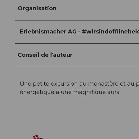
Organisation
Erlebnismacher AG - #wirsindofflinehel
Conseil de l'auteur
Une petite excursion au monastère et au po
énergétique a une magnifique aura.