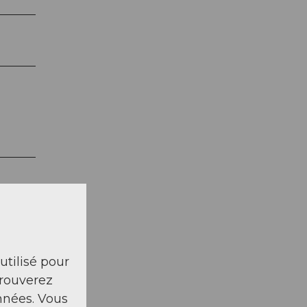
 utilisé pour
trouverez
nnées. Vous