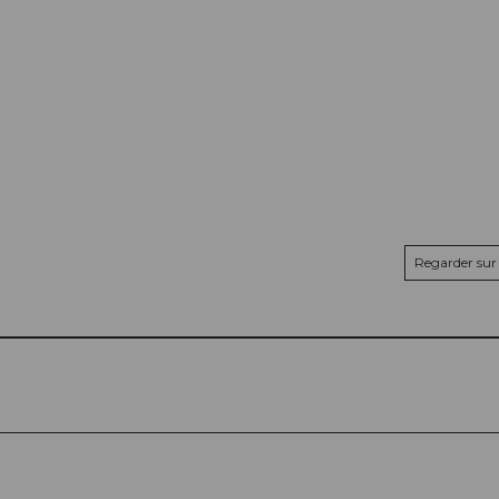
Regarder sur 