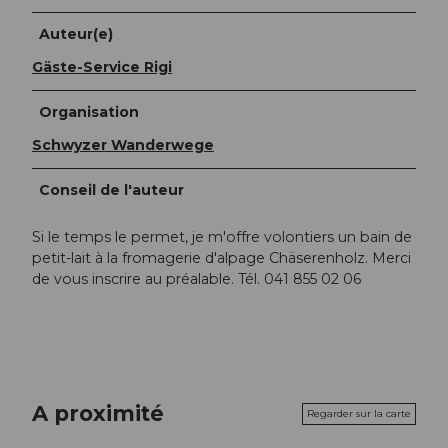
Auteur(e)
Gäste-Service Rigi
Organisation
Schwyzer Wanderwege
Conseil de l'auteur
Si le temps le permet, je m'offre volontiers un bain de
petit-lait à la fromagerie d'alpage Chäserenholz. Merci
de vous inscrire au préalable. Tél. 041 855 02 06
A proximité
Regarder sur la carte