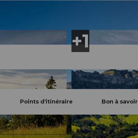
Points d'itinéraire
Bon à savoir