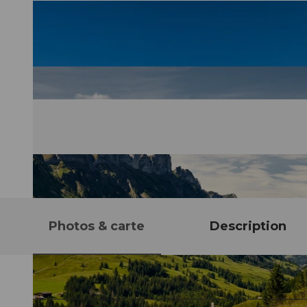
Photos & carte
Description