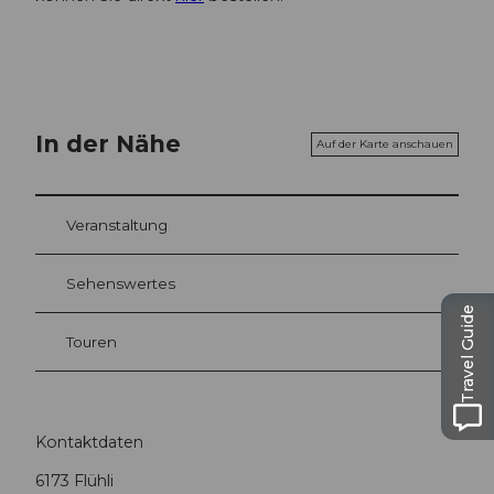
In der Nähe
Auf der Karte anschauen
Veranstaltung
Sehenswertes
Travel Guide
Touren
Kontaktdaten
6173
Flühli