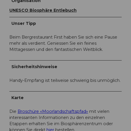
Organisation
UNESCO Biosphäre Entlebuch
Unser Tipp
Beim Bergrestaurant First haben Sie sich eine Pause
mehr als verdient. Geniessen Sie ein feines
Mittagessen und den fantastischen Weitblick.
Sicherheitshinweise
Handy-Empfang ist teilweise schwierig bis unmöglich.
Karte
Die
Broschüre «Moorlandschaftspfad»
mit vielen
interessanten Informationen zu den einzelnen
Etappen erhalten Sie im Biosphärenzentrum oder
können Sie direkt
hier
bestellen.