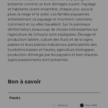
présente comme un livre d'images ouvert. Paysage
et habitants vivent ensemble, chaque jour, sous la
pluie, la neige et le soleil. Les familles paysannes
entretiennent ce paysage et montrent volontiers
comment et où elles travaillent. Sur 14 panneaux
d'information, beaucoup de choses intéressantes sur
l'agriculture de Schwytz sont expliquées. Élevage et
production laitière, culture des fruits et de la vigne,
prairies et leurs plantes indicatrices, particularités des
tourbières basses et hautes, agriculture biologique,
production d'énergie par les paysans et bien d'autres
sujets passionnants sont présentés.
Bon à savoir
Pavés
Inconnu
Rue (14%)