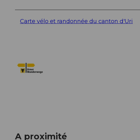
Carte vélo et randonnée du canton d'Uri
A proximité