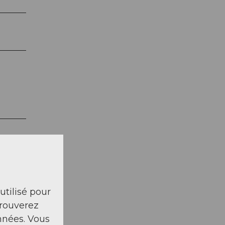
 utilisé pour
trouverez
nnées. Vous