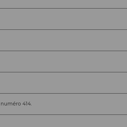
e numéro 414.