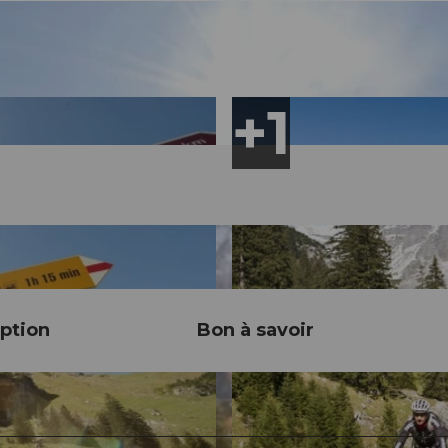
ption
Bon à savoir