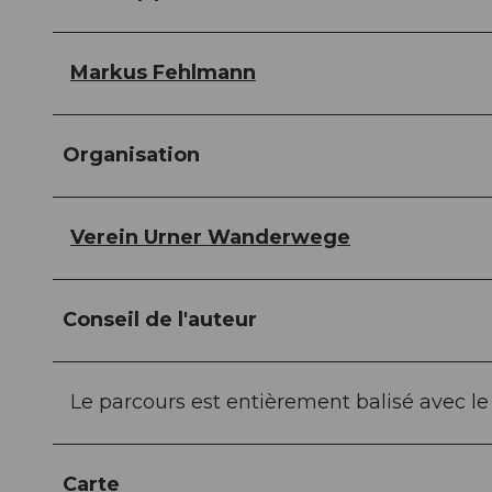
Markus Fehlmann
Organisation
Verein Urner Wanderwege
Conseil de l'auteur
Le parcours est entièrement balisé avec l
Carte