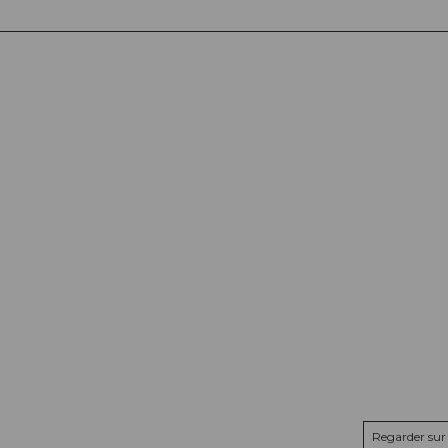
Regarder sur 