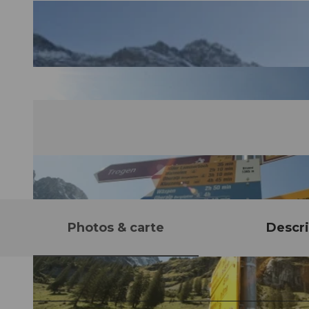
Photos & carte
Descri