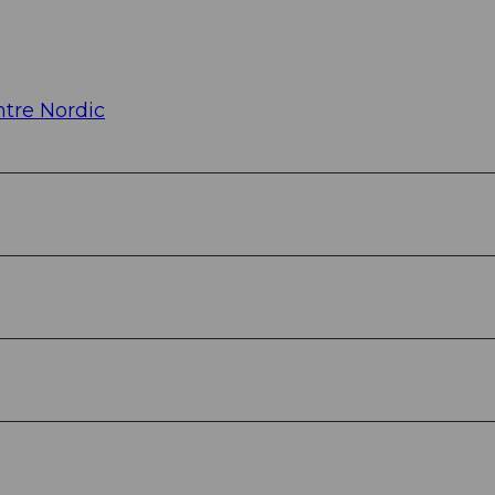
tre Nordic