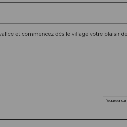
vallée et commencez dès le village votre plaisir de
Regarder sur 