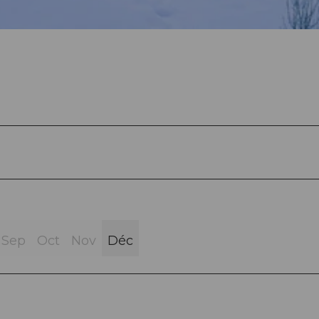
Sep
Oct
Nov
Déc