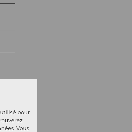
 utilisé pour
trouverez
nnées. Vous