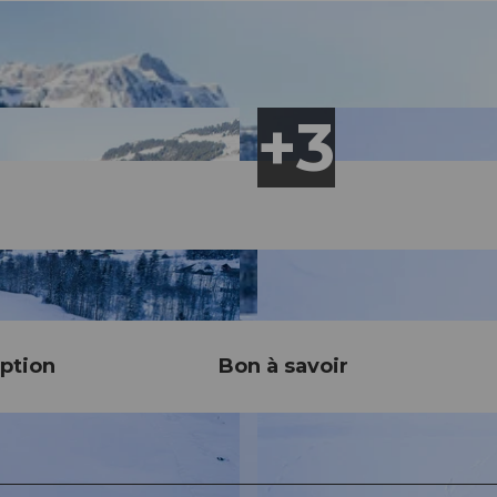
ption
Bon à savoir