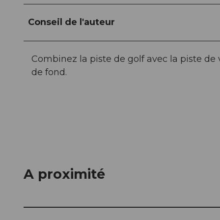
Conseil de l'auteur
Combinez la piste de golf avec la piste de 
de fond.
A proximité