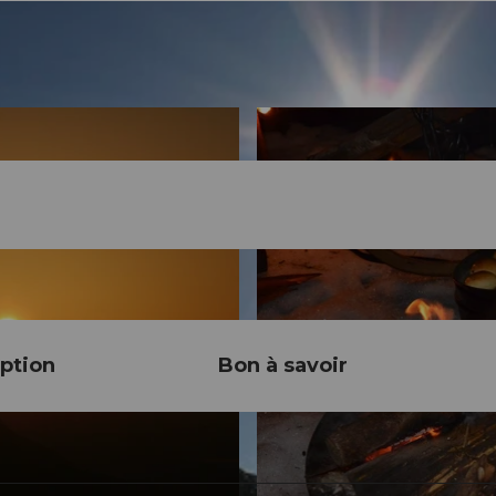
ption
Bon à savoir