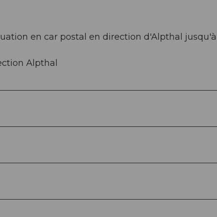
uation en car postal en direction d'Alpthal jusqu'à
ection Alpthal