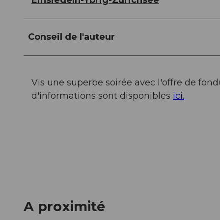
Conseil de l'auteur
Vis une superbe soirée avec l'offre de fondu
d'informations sont disponibles
ici.
A proximité