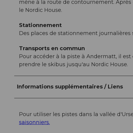
mène à la route de contournement. Après e
le Nordic House.
Stationnement
Des places de stationnement journalières 
Transports en commun
Pour accéder à la piste à Andermatt, il est
prendre le skibus jusqu'au Nordic House.
Informations supplémentaires / Liens
Pour utiliser les pistes dans la vallée d'Urse
saisonniers.