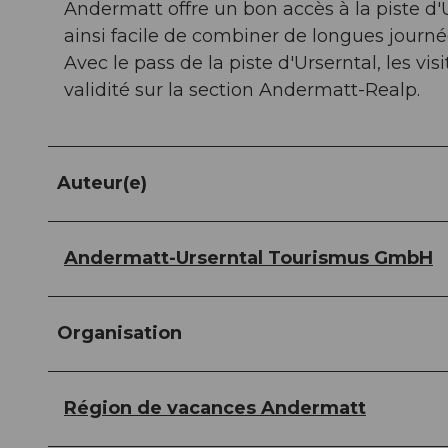
Andermatt offre un bon accès à la piste d'U
ainsi facile de combiner de longues journé
Avec le pass de la piste d'Urserntal, les v
validité sur la section Andermatt-Realp.
Auteur(e)
Andermatt-Urserntal Tourismus GmbH
Organisation
Région de vacances Andermatt