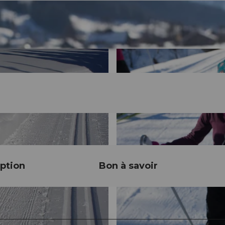
ption
Bon à savoir