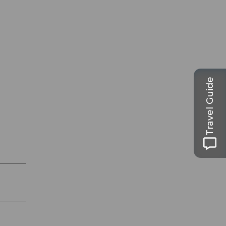
Travel Guide