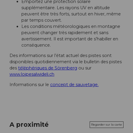
Emportez une protection solaire
supplémentaire. Les rayons UV en altitude
peuvent être très forts, surtout en hiver, même
par temps couvert.
Les conditions météorologiques en montagne
peuvent changer très rapidement et sans
avertissement. Il est important de s’habiller en
conséquence.
Des informations sur l’état actuel des pistes sont
disponibles quotidiennement via le bulletin des pistes
des
téléphériques de Sörenberg
ou sur
www.loipesalwideli.ch
Informations sur le
concept de sauvetage.
A proximité
Regarder sur la carte