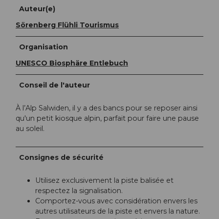
Auteur(e)
Sörenberg Flühli Tourismus
Organisation
UNESCO Biosphäre Entlebuch
Conseil de l'auteur
À l’Alp Salwiden, il y a des bancs pour se reposer ainsi
qu'un petit kiosque alpin, parfait pour faire une pause
au soleil.
Consignes de sécurité
Utilisez exclusivement la piste balisée et
respectez la signalisation.
Comportez-vous avec considération envers les
autres utilisateurs de la piste et envers la nature.