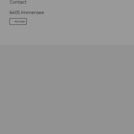
Contact
6405
Immensee
Arrivée