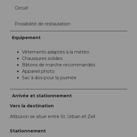
Circuit
Possibilité de restauration
Equipement
Vêtements adaptés à la météo
Chaussures solides
Bâtons de marche recommandés
Appareil photo
Sac à dos pour la journée
Arrivée et stationnement
Vers la destination
Altbüron se situe entre St. Urban et Zell
Stationnement