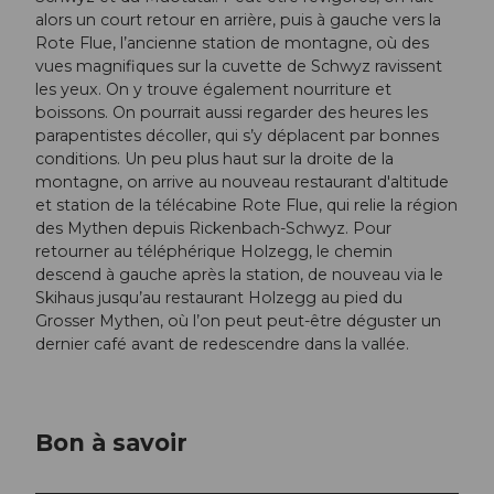
alors un court retour en arrière, puis à gauche vers la
Rote Flue, l’ancienne station de montagne, où des
vues magnifiques sur la cuvette de Schwyz ravissent
les yeux. On y trouve également nourriture et
boissons. On pourrait aussi regarder des heures les
parapentistes décoller, qui s’y déplacent par bonnes
conditions. Un peu plus haut sur la droite de la
montagne, on arrive au nouveau restaurant d'altitude
et station de la télécabine Rote Flue, qui relie la région
des Mythen depuis Rickenbach-Schwyz. Pour
retourner au téléphérique Holzegg, le chemin
descend à gauche après la station, de nouveau via le
Skihaus jusqu’au restaurant Holzegg au pied du
Grosser Mythen, où l’on peut peut-être déguster un
dernier café avant de redescendre dans la vallée.
Bon à savoir