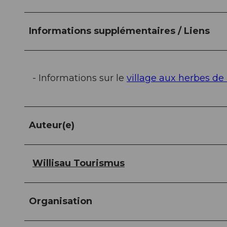
Informations supplémentaires / Liens
- Informations sur le
village aux herbes de
Auteur(e)
Willisau Tourismus
Organisation