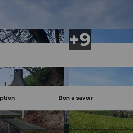
ption
Bon à savoir