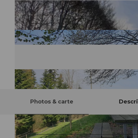
Photos & carte
Descri