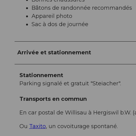
Bâtons de randonnée recommandés
Appareil photo
Sac à dos de journée
Arrivée et stationnement
Stationnement
Parking signalé et gratuit "Steiacher".
Transports en commun
En car postal de Willisau à Hergiswil b.W. (
Ou
Taxito
, un covoiturage spontané.