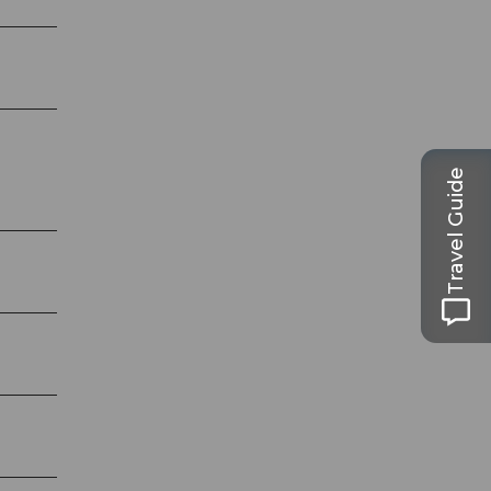
Travel Guide