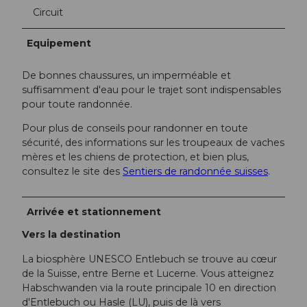
Circuit
Equipement
De bonnes chaussures, un imperméable et
suffisamment d'eau pour le trajet sont indispensables
pour toute randonnée.
Pour plus de conseils pour randonner en toute
sécurité, des informations sur les troupeaux de vaches
mères et les chiens de protection, et bien plus,
consultez le site des
Sentiers de randonnée suisses
.
Arrivée et stationnement
Vers la destination
La biosphère UNESCO Entlebuch se trouve au cœur
de la Suisse, entre Berne et Lucerne. Vous atteignez
Habschwanden via la route principale 10 en direction
d'Entlebuch ou Hasle (LU), puis de là vers