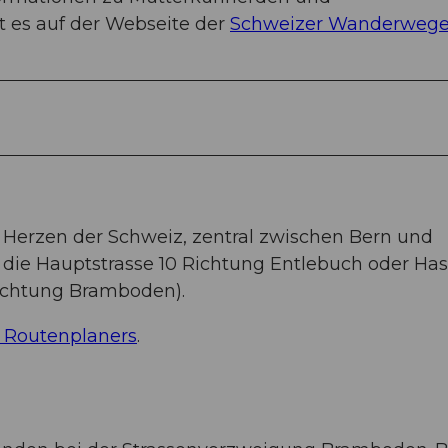
 es auf der Webseite der
Schweizer Wanderweg
 Herzen der Schweiz, zentral zwischen Bern und
die Hauptstrasse 10 Richtung Entlebuch oder Has
ichtung Bramboden).
 Routenplaners
.