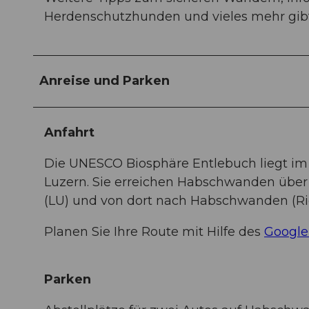
Herdenschutzhunden und vieles mehr gibt
Anreise und Parken
Anfahrt
Die UNESCO Biosphäre Entlebuch liegt im
Luzern. Sie erreichen Habschwanden über 
(LU) und von dort nach Habschwanden (R
Planen Sie Ihre Route mit Hilfe des
Google
Parken